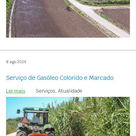
8 ago 2019
Serviço de Gasóleo Colorido e Marcado
Ler mais
Serviços,
Atualidade