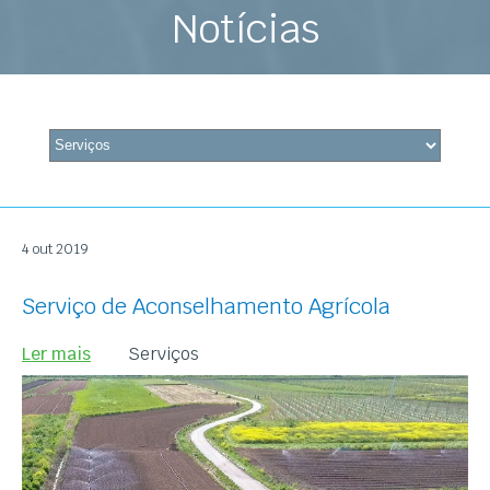
Notícias
4 out 2019
Serviço de Aconselhamento Agrícola
Ler mais
Serviços